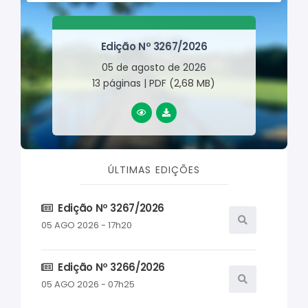
Edição Nº 3267/2026
05 de agosto de 2026
13 páginas | PDF (2,68 MB)
LER ONLINE
BAIXAR
ÚLTIMAS EDIÇÕES
Edição Nº 3267/2026
05 AGO 2026 - 17h20
Edição Nº 3266/2026
05 AGO 2026 - 07h25