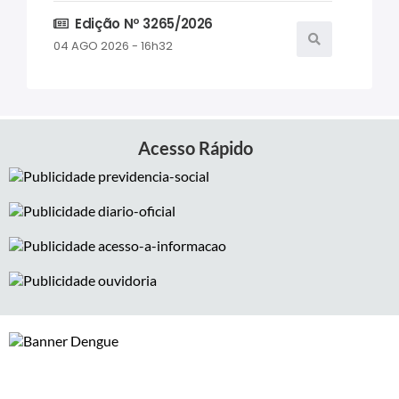
Edição Nº 3265/2026
04 AGO 2026 - 16h32
Edição Nº 3264/2026
04 AGO 2026 - 07h06
Acesso Rápido
Edição Nº 3263/2026
03 AGO 2026 - 16h45
Edição Nº 3262/2026
03 AGO 2026 - 07h59
Edição Nº 3261/2026
31 JUL 2026 - 18h32